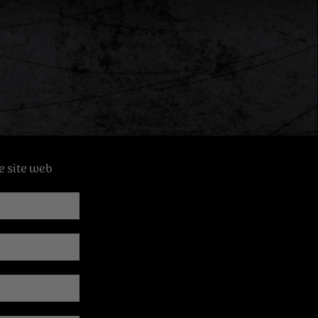
e site web