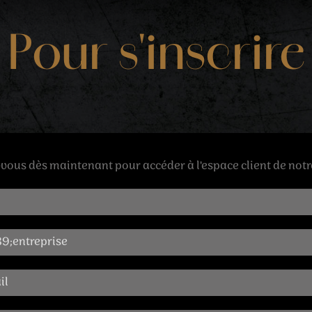
Pour s'inscrire
-vous dès maintenant pour accéder à l'espace client de notr