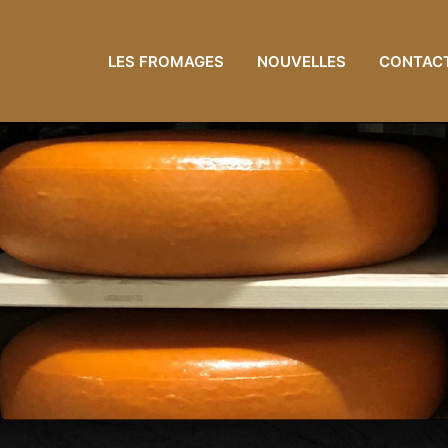
LES FROMAGES
NOUVELLES
CONTAC