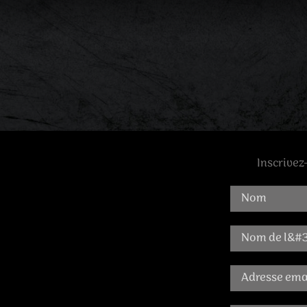
Inscrivez