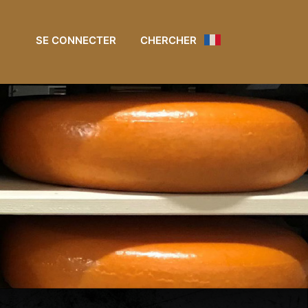
SE CONNECTER
CHERCHER