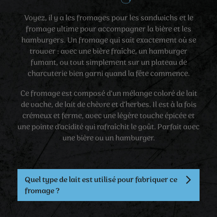
Voyez, il y a les fromages pour les sandwichs et le
fromage ultime pour accompagner la bière et les
hamburgers. Un fromage qui sait exactement où se
trouver : avec une bière fraîche, un hamburger
fumant, ou tout simplement sur un plateau de
charcuterie bien garni quand la fête commence.
Ce fromage est composé d'un mélange coloré de lait
de vache, de lait de chèvre et d'herbes. Il est à la fois
crémeux et ferme, avec une légère touche épicée et
une pointe d'acidité qui rafraîchit le goût. Parfait avec
une bière ou un hamburger.
Quel type de lait est utilisé pour fabriquer ce
fromage ?