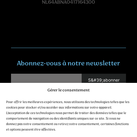
NL64ABNA0417164300
Abonnez-vous à notre newsletter
Gérer le consentement
Contact
Pour offrir les meilleures expériences, nous utilisons des technologies telles que les
cookies pour stocker et/ou accéder aux informations sur votre appareil.
L'acceptation de ces technologies nous permet de traiter des données telles que le
comportement de navigation ou des identifiants uniques sur ce site. Si vous ne
donnez pas votre consentement ou retirez votre consentement, certaines fonctions
et options peuvent être affectées.
Suivez-nous