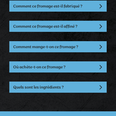
Comment ce fromage est-il fabriqué ?
Comment ce fromage est-il affiné ?
Comment mange-t-on ce fromage ?
Où achète-t-on ce fromage ?
Quels sont les ingrédients ?