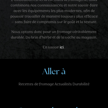
combinons nos connaissances et notre savoir-faire
avec les équipements les plus modernes, afin de
pouvoir travailler de manière toujours plus efficace
– sans faire de compromis sur le goût et la texture.
Nous optons donc pour un fromage véritablement
durable. Du brin d'herbe et de la vache au magasin.
En savoir
ici
.
Aller à
Recettes
de fromage
Actualités
Durabilité