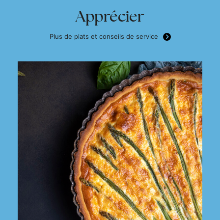
Apprécier
Plus de plats et conseils de service