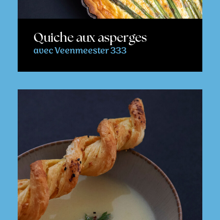
Quiche aux asperges
avec Veenmeester 333