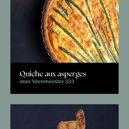
Quiche aux asperges
avec Veenmeester 333