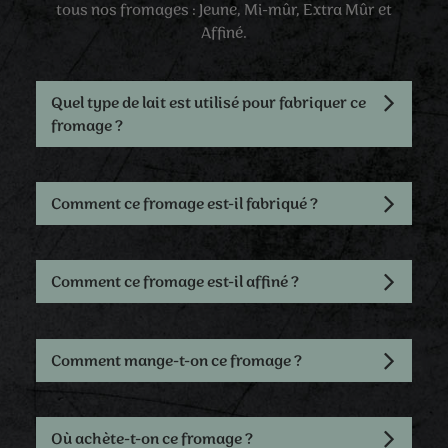
tous nos fromages : Jeune, Mi-mûr, Extra Mûr et
Affiné.
Quel type de lait est utilisé pour fabriquer ce
fromage ?
Comment ce fromage est-il fabriqué ?
Comment ce fromage est-il affiné ?
Comment mange-t-on ce fromage ?
Où achète-t-on ce fromage ?