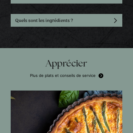
Quels sont les ingrédients ?
Apprécier
Plus de plats et conseils de service