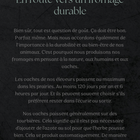
En route vers un fromage
durable
Bien sûr, tout est question de goût. Ça doit être bon.
Parfait même. Mais nous accordons également de
l'importance à la durabilité et au bien-être de nos
animaux. C'est pourquoi nous produisons nos
fromages en pensant à la nature, aux humains et aux
vaches.
Les vaches de nos éleveurs paissent au maximum
dans les prairies. Au moins 120 jours par an et 6
heures par jour. Et ils peuvent souvent choisir s’ils
préfèrent rester dans l’écurie ou sortir.
Nos vaches paissent généralement sur des
tourbières. Cela signifie qu’il n’est pas nécessaire
d’ajouter de l’azote au sol pour que l’herbe pousse
bien. Cela se produit automatiquement. De manière