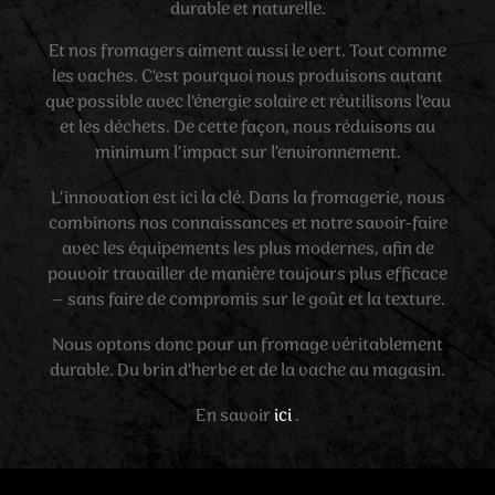
durable et naturelle.
Et nos fromagers aiment aussi le vert. Tout comme
les vaches. C'est pourquoi nous produisons autant
que possible avec l'énergie solaire et réutilisons l'eau
et les déchets. De cette façon, nous réduisons au
minimum l’impact sur l’environnement.
L’innovation est ici la clé. Dans la fromagerie, nous
combinons nos connaissances et notre savoir-faire
avec les équipements les plus modernes, afin de
pouvoir travailler de manière toujours plus efficace
– sans faire de compromis sur le goût et la texture.
Nous optons donc pour un fromage véritablement
durable. Du brin d'herbe et de la vache au magasin.
En savoir
ici
.