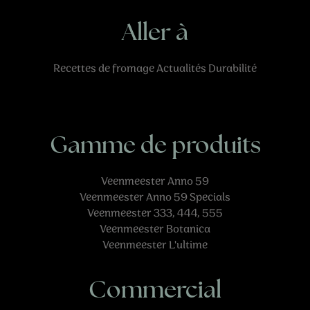
Aller à
Recettes
de fromage
Actualités
Durabilité
Gamme de produits
Veenmeester Anno 59
Veenmeester Anno 59 Specials
Veenmeester 333, 444, 555
Veenmeester Botanica
Veenmeester L'ultime
Commercial