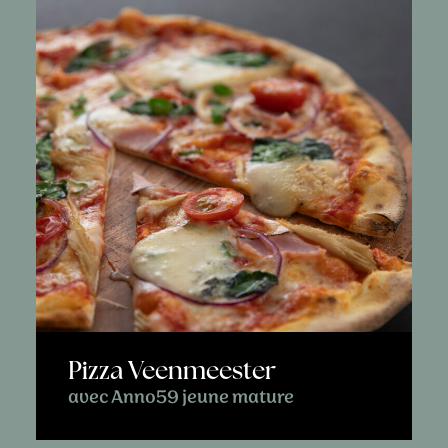
Pizza Veenmeester
avec Anno59 jeune mature