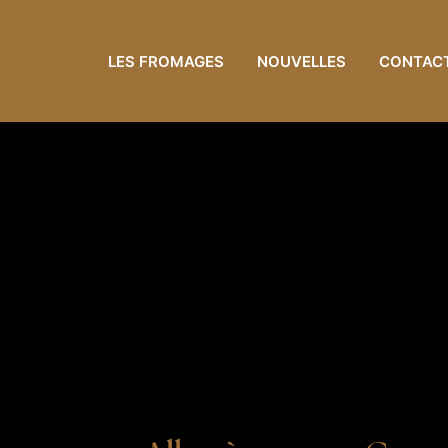
LES FROMAGES
NOUVELLES
CONTAC