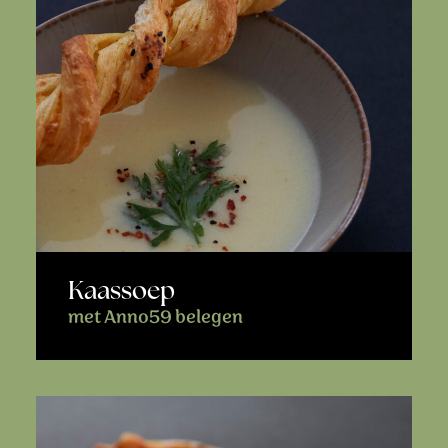
Kaassoep
met Anno59 belegen