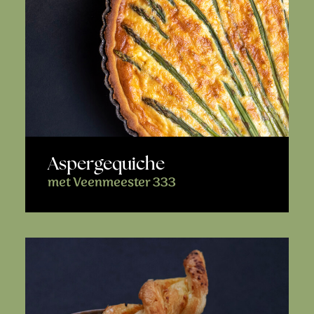
Aspergequiche
met Veenmeester 333