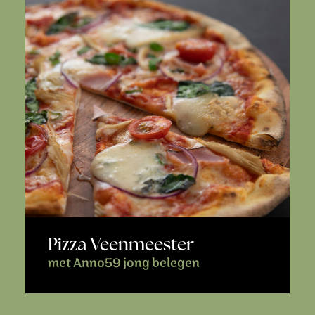
Pizza Veenmeester
met Anno59 jong belegen