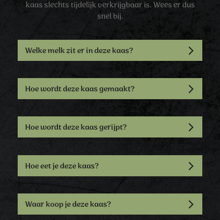
kaas slechts tijdelijk verkrijgbaar is. Wees er dus
snel bij.
Welke melk zit er in deze kaas?
Hoe wordt deze kaas gemaakt?
Hoe wordt deze kaas gerijpt?
Hoe eet je deze kaas?
Waar koop je deze kaas?