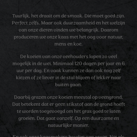
Tuurlijk, het draait om de smaak. Die moet goed zijn.
Perfect zelfs. Maar ook duurzaamheid en het welzijn
van onze dieren vinden we belangrijk. Daarom
produceren we onze kaas met het oog voor natuur,
mens en koe.
De koeien van onze veehouders lopen zo veel
mogelijk in de wei. Minimaal 120 dagen per jaar en 6
uur per dag. En vaak kunnen ze dan ook nog zelf
kiezen of ze liever in de stal blijven of lekker naar
buiten gaan.
Daarbij grazen onze koeien meestal op veengrond.
Dat betekent dat er geen stikstof aan de grond hoeft
te worden toegevoegd om het gras goed te laten
groeien. Dat gaat vanzelf. Op een duurzame en
natuurlijke manier.