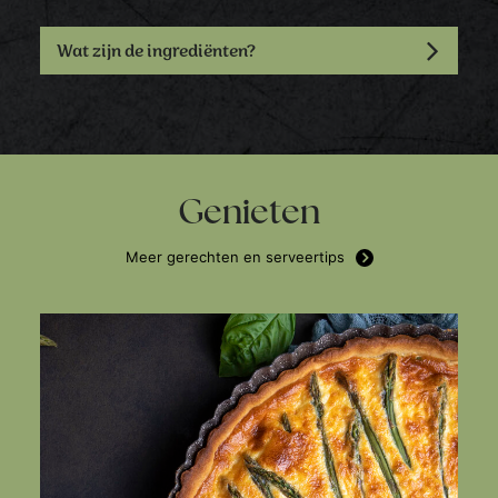
Wat zijn de ingrediënten?
Genieten
Meer gerechten en serveertips