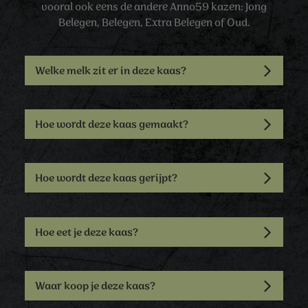
vooral ook eens de andere Anno59 kazen: Jong
Belegen, Belegen, Extra Belegen of Oud.
Welke melk zit er in deze kaas?
Hoe wordt deze kaas gemaakt?
Hoe wordt deze kaas gerijpt?
Hoe eet je deze kaas?
Waar koop je deze kaas?