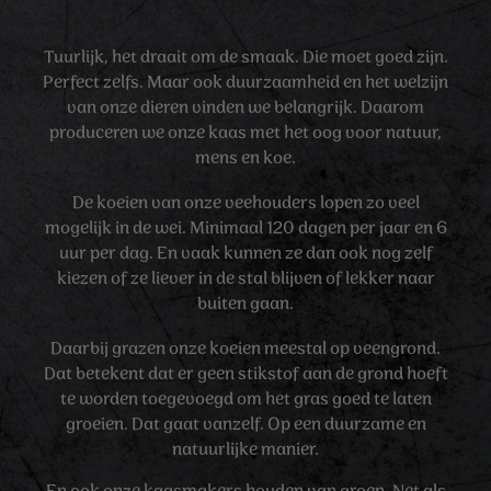
Tuurlijk, het draait om de smaak. Die moet goed zijn.
Perfect zelfs. Maar ook duurzaamheid en het welzijn
van onze dieren vinden we belangrijk. Daarom
produceren we onze kaas met het oog voor natuur,
mens en koe.
De koeien van onze veehouders lopen zo veel
mogelijk in de wei. Minimaal 120 dagen per jaar en 6
uur per dag. En vaak kunnen ze dan ook nog zelf
kiezen of ze liever in de stal blijven of lekker naar
buiten gaan.
Daarbij grazen onze koeien meestal op veengrond.
Dat betekent dat er geen stikstof aan de grond hoeft
te worden toegevoegd om het gras goed te laten
groeien. Dat gaat vanzelf. Op een duurzame en
natuurlijke manier.