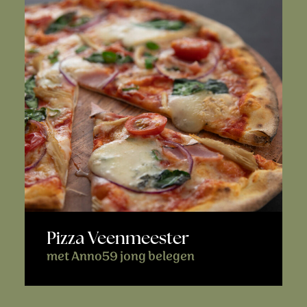
Pizza Veenmeester
met Anno59 jong belegen