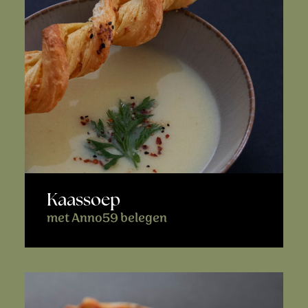
Kaassoep
met Anno59 belegen