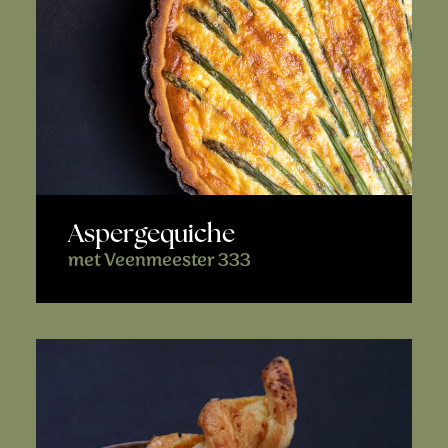
Aspergequiche
met Veenmeester 333