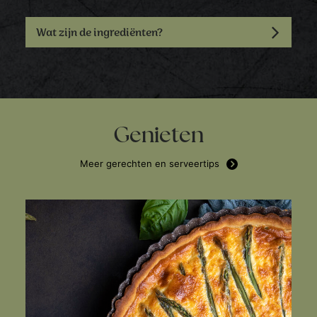
Wat zijn de ingrediënten?
Genieten
Meer gerechten en serveertips