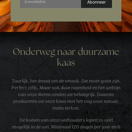
Onderweg naar duurzame
kaas
Tuurlijk, het draait om de smaak. Die moet goed zijn.
Perfect zelfs. Maar ook duurzaamheid en het welzijn
van onze dieren vinden we belangrijk. Daarom
produceren we onze kaas met het oog voor natuur,
mens en koe.
De koeien van onze veehouders lopen zo veel
mogelijk in de wei. Minimaal 120 dagen per jaar en 6