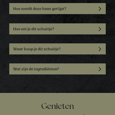
Hoe wordt deze kaas gerijpt?
Hoe eet je dit schuitje?
Waar koop je dit schuitje?
Wat zijn de ingrediënten?
Genieten