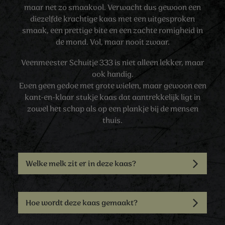
maar net zo smaakvol. Verwacht dus gewoon een
diezelfde krachtige kaas met een uitgesproken
smaak, een prettige bite en een zachte romigheid in
de mond. Vol, maar nooit zwaar.
Veenmeester Schuitje 333 is niet alleen lekker, maar
ook handig.
Even geen gedoe met grote wielen, maar gewoon een
kant-en-klaar stukje kaas dat aantrekkelijk ligt in
zowel het schap als op een plankje bij de mensen
thuis.
Welke melk zit er in deze kaas?
Hoe wordt deze kaas gemaakt?