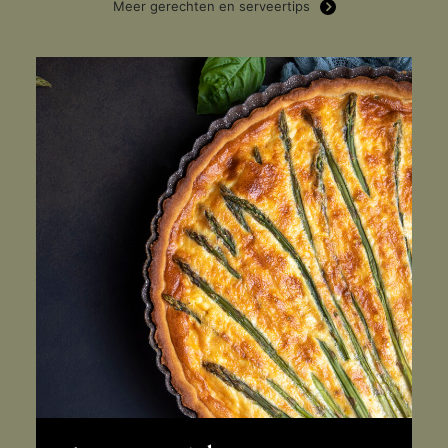
Meer gerechten en serveertips