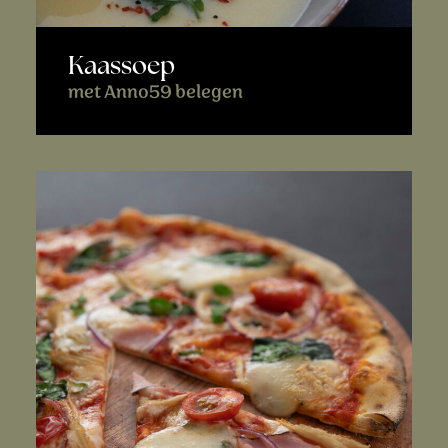
Kaassoep
met Anno59 belegen