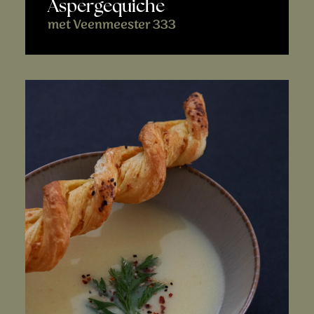
Aspergequiche
met Veenmeester 333