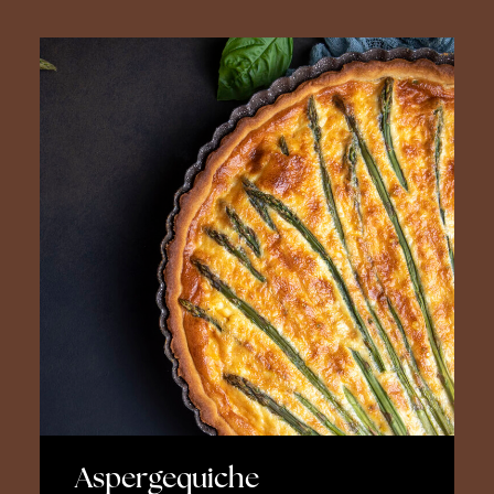
Aspergequiche