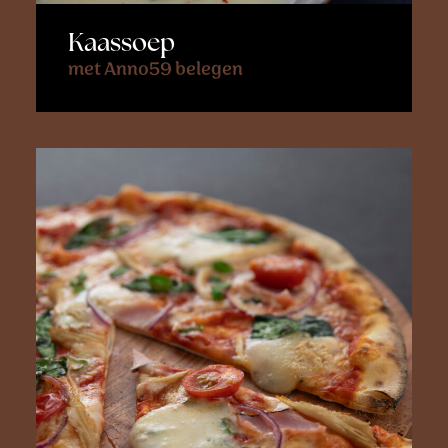
Kaassoep
met Anno59 belegen