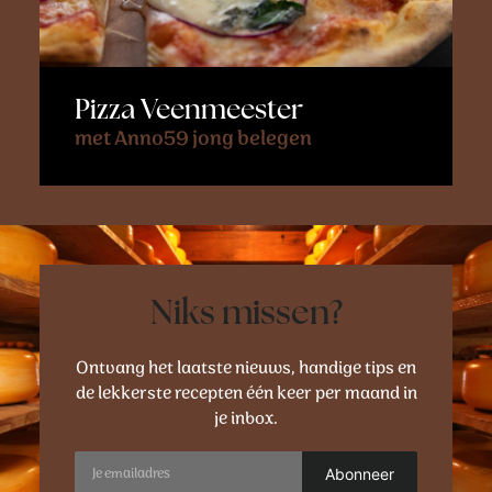
Pizza Veenmeester
met Anno59 jong belegen
Niks missen?
Ontvang het laatste nieuws, handige tips en
de lekkerste recepten één keer per maand in
je inbox.