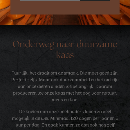
Onderweg naar duurzame
kaas
Tuurlijk, het draait om de smaak. Die moet goed zijn.
Perfect zelfs. Maar ook duurzaamheid en het welzijn
van onze dieren vinden we belangrijk. Daarom
produceren we onze kaas met het oog voor natuur,
mens en koe.
De koeien van onze veehouders lopen zo veel
mogelijk in de wei. Minimaal 120 dagen per jaar en 6
uur per dag. En vaak kunnen ze dan ook nog zelf