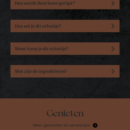
Hoe wordt deze kaas gerijpt?
Hoe eet je dit schuitje?
Waar koop je dit schuitje?
Wat zijn de ingrediënten?
Genieten
Meer gerechten en serveertips