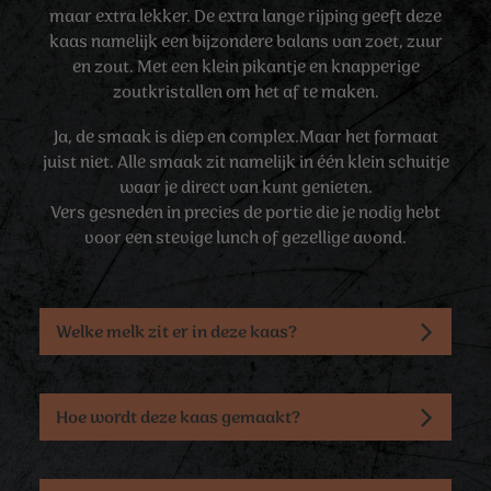
maar extra lekker. De extra lange rijping geeft deze
kaas namelijk een bijzondere balans van zoet, zuur
en zout. Met een klein pikantje en knapperige
zoutkristallen om het af te maken.
Ja, de smaak is diep en complex.Maar het formaat
juist niet. Alle smaak zit namelijk in één klein schuitje
waar je direct van kunt genieten.
Vers gesneden in precies de portie die je nodig hebt
voor een stevige lunch of gezellige avond.
Welke melk zit er in deze kaas?
Hoe wordt deze kaas gemaakt?