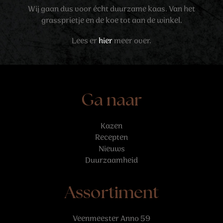
Wij gaan dus voor écht duurzame kaas. Van het
grassprietje en de koe tot aan de winkel.
Lees er
hier
meer over.
Ga naar
Kazen
Recepten
Nieuws
Duurzaamheid
Assortiment
Veenmeester Anno 59