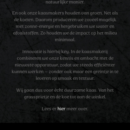
natuurlijke manier.
En ook onze kaasmakers houden van groen. Net als
de koeien. Daarom produceren we zoveel mogelijk
met zonne-energie en hergebruiken we water en
afvalstoffen. Zo houden we de impact op het milieu
minimaal.
Innovatie is hierbij key. In de kaasmakerij
combineren we onze kennis en ambacht met de
nieuwste apparatuur, zodat we steeds efficiënter
kunnen werken – zonder ook maar een greintje in te
leveren op smaak en textuur.
Wij gaan dus voor écht duurzame kaas. Van het
grassprietje en de koe tot aan de winkel.
Lees er
hier
meer over.