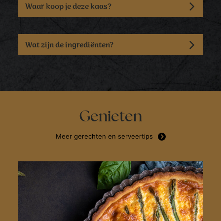
Waar koop je deze kaas?
Wat zijn de ingrediënten?
Genieten
Meer gerechten en serveertips