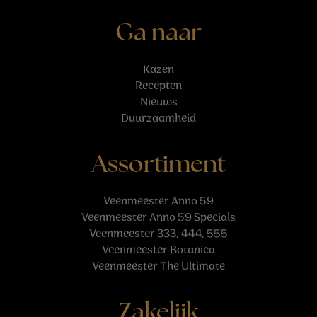
Ga naar
Kazen
Recepten
Nieuws
Duurzaamheid
Assortiment
Veenmeester Anno 59
Veenmeester Anno 59 Specials
Veenmeester 333, 444, 555
Veenmeester Botanica
Veenmeester The Ultimate
Zakelijk