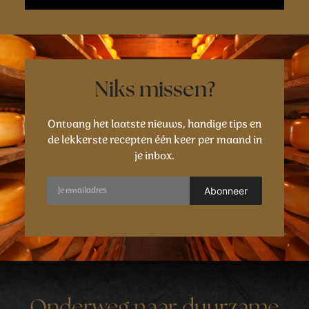
Niks missen?
Ontvang het laatste nieuws, handige tips en
de lekkerste recepten één keer per maand in
je inbox.