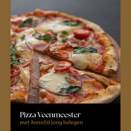
Pizza Veenmeester
met Anno59 jong belegen