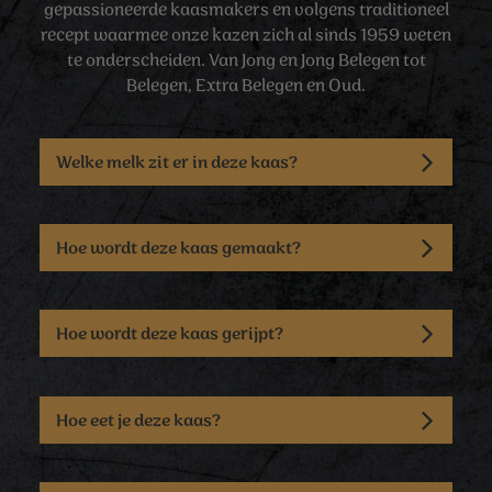
gepassioneerde kaasmakers en volgens traditioneel
recept waarmee onze kazen zich al sinds 1959 weten
te onderscheiden. Van Jong en Jong Belegen tot
Belegen, Extra Belegen en Oud.
Welke melk zit er in deze kaas?
Hoe wordt deze kaas gemaakt?
Hoe wordt deze kaas gerijpt?
Hoe eet je deze kaas?