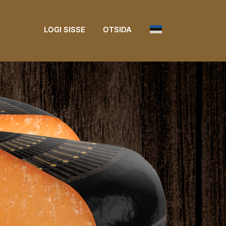
LOGI SISSE
OTSIDA