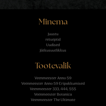
Minema
Juustu
retseptid
Uudised
Jätkusuutlikkus
Tootevalik
Veenmeester Anno 59
Veenmeester Anno 59 Eripakkumised
Veenmeester 333, 444, 555
Veenmeester Botanica
Veenmeester The Ultimate