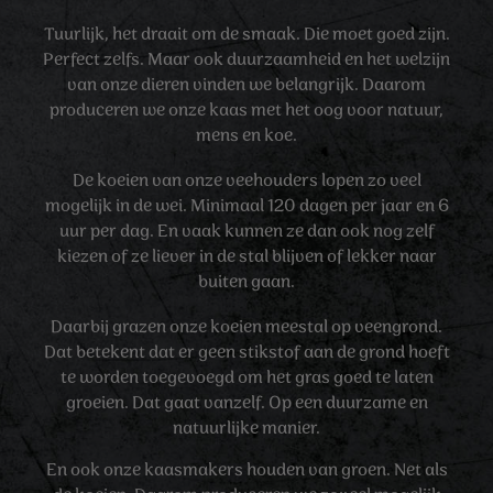
Tuurlijk, het draait om de smaak. Die moet goed zijn.
Perfect zelfs. Maar ook duurzaamheid en het welzijn
van onze dieren vinden we belangrijk. Daarom
produceren we onze kaas met het oog voor natuur,
mens en koe.
De koeien van onze veehouders lopen zo veel
mogelijk in de wei. Minimaal 120 dagen per jaar en 6
uur per dag. En vaak kunnen ze dan ook nog zelf
kiezen of ze liever in de stal blijven of lekker naar
buiten gaan.
Daarbij grazen onze koeien meestal op veengrond.
Dat betekent dat er geen stikstof aan de grond hoeft
te worden toegevoegd om het gras goed te laten
groeien. Dat gaat vanzelf. Op een duurzame en
natuurlijke manier.
En ook onze kaasmakers houden van groen. Net als