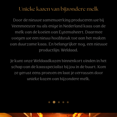
Unieke kazen van bijzondere melk
Door de nieuwe samenwerking produceren we bij
Veenmeester nu als enige in Nederland kaas van de
melk van de koeien van Eytemaheert. Daarmee
voegen we een nieuw hoofdstuk toe aan het maken
van duurzame kaas. En belangrijker nog, een nieuwe
productlijn: Weldaad.
Je kunt onze Weldaadkazen binnenkort vinden in het
schap van de kaasspecialist bij jou in de buurt. Kom
ze gerust eens proeven en laat je verrassen door
unieke kazen van bijzondere melk.