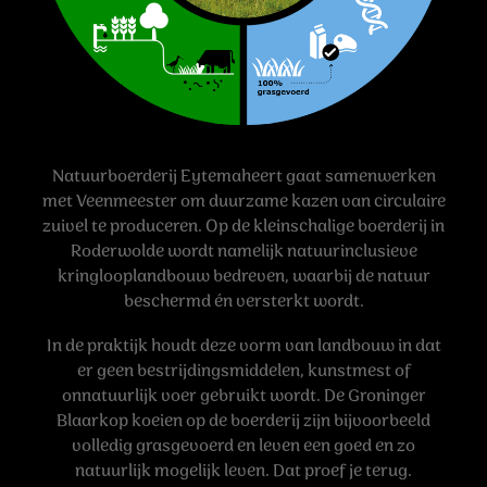
Natuurboerderij Eytemaheert gaat samenwerken
met Veenmeester om duurzame kazen van circulaire
zuivel te produceren. Op de kleinschalige boerderij in
Roderwolde wordt namelijk natuurinclusieve
kringlooplandbouw bedreven, waarbij de natuur
beschermd én versterkt wordt.
In de praktijk houdt deze vorm van landbouw in dat
er geen bestrijdingsmiddelen, kunstmest of
onnatuurlijk voer gebruikt wordt. De Groninger
Blaarkop koeien op de boerderij zijn bijvoorbeeld
volledig grasgevoerd en leven een goed en zo
natuurlijk mogelijk leven. Dat proef je terug.