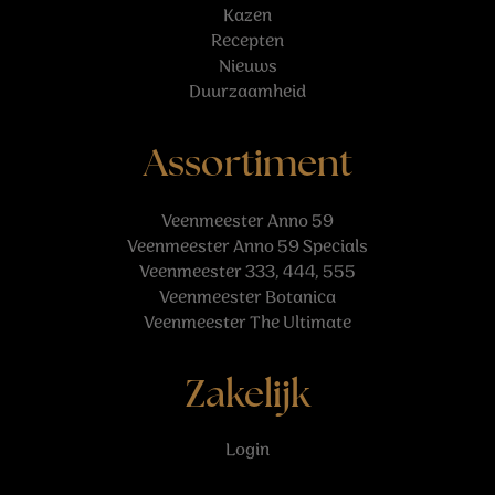
Kazen
Recepten
Nieuws
Duurzaamheid
Assortiment
Veenmeester Anno 59
Veenmeester Anno 59 Specials
Veenmeester 333, 444, 555
Veenmeester Botanica
Veenmeester The Ultimate
Zakelijk
Login