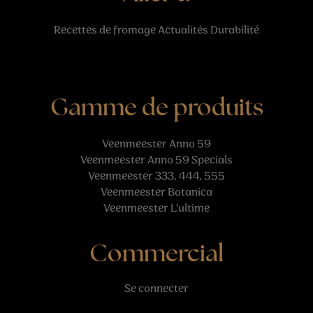
Recettes
de fromage
Actualités
Durabilité
Gamme de produits
Veenmeester Anno 59
Veenmeester Anno 59 Specials
Veenmeester 333, 444, 555
Veenmeester Botanica
Veenmeester L'ultime
Commercial
Se connecter