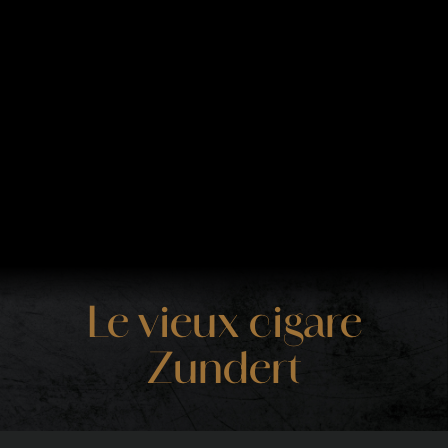
Le vieux cigare
Zundert