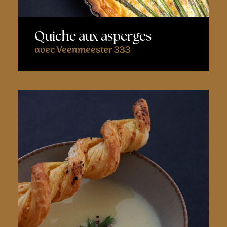
Quiche aux asperges
avec Veenmeester 333