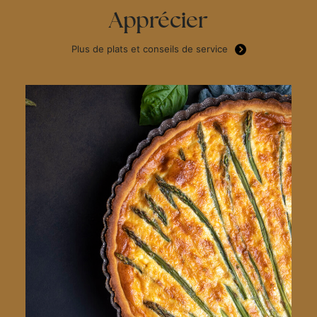
Apprécier
Plus de plats et conseils de service