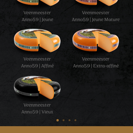
Veenmeester
Veenmeester
Anno59 | Jeune
Anno59 | Jeune Mature
Veenmeester
Veenmeester
Anno59 | Affiné
Anno59 | Extra-affiné
Veenmeester
Anno59 | Vieux