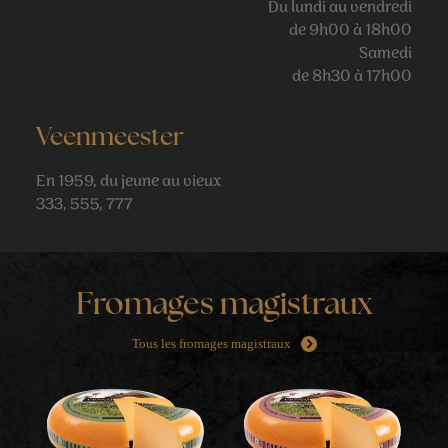
Du lundi au vendredi
de 9h00 à 18h00
Samedi
de 8h30 à 17h00
Veenmeester
En 1959, du jeune au vieux
333, 555, 777
Fromages magistraux
Tous les fromages magistraux