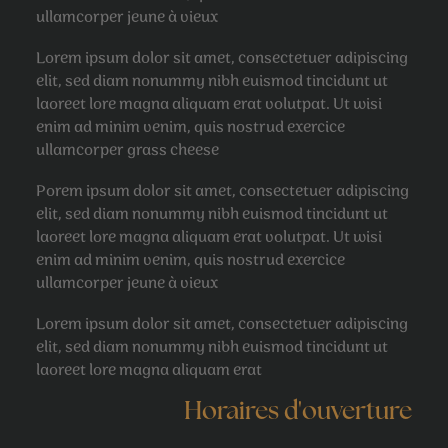
ullamcorper jeune à vieux
Lorem ipsum dolor sit amet, consectetuer adipiscing
elit, sed diam nonummy nibh euismod tincidunt ut
laoreet lore magna aliquam erat volutpat. Ut wisi
enim ad minim venim, quis nostrud exercice
ullamcorper grass cheese
Porem ipsum dolor sit amet, consectetuer adipiscing
elit, sed diam nonummy nibh euismod tincidunt ut
laoreet lore magna aliquam erat volutpat. Ut wisi
enim ad minim venim, quis nostrud exercice
ullamcorper jeune à vieux
Lorem ipsum dolor sit amet, consectetuer adipiscing
elit, sed diam nonummy nibh euismod tincidunt ut
laoreet lore magna aliquam erat
Horaires d'ouverture