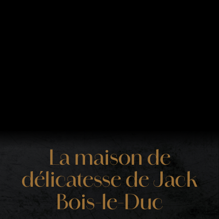
La maison de
délicatesse de Jack
Bois-le-Duc