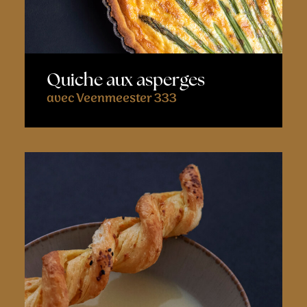
Quiche aux asperges
avec Veenmeester 333