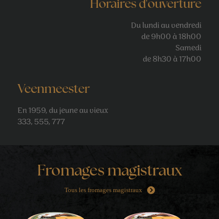
Horaires d'ouverture
Du lundi au vendredi
de 9h00 à 18h00
Samedi
de 8h30 à 17h00
Veenmeester
En 1959, du jeune au vieux
333, 555, 777
Fromages magistraux
Tous les fromages magistraux