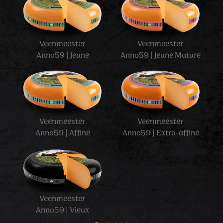
Veenmeester
Veenmeester
Anno59 | Jeune
Anno59 | Jeune Mature
Veenmeester
Veenmeester
Anno59 | Affiné
Anno59 | Extra-affiné
Veenmeester
Anno59 | Vieux