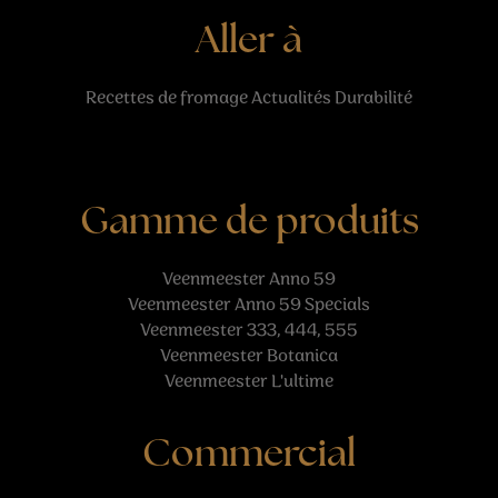
Aller à
Recettes
de fromage
Actualités
Durabilité
Gamme de produits
Veenmeester Anno 59
Veenmeester Anno 59 Specials
Veenmeester 333, 444, 555
Veenmeester Botanica
Veenmeester L'ultime
Commercial