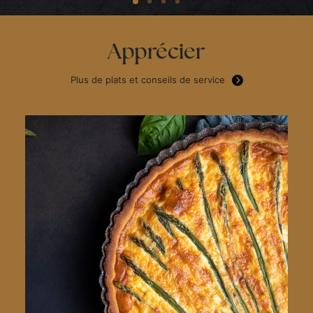
Apprécier
Plus de plats et conseils de service