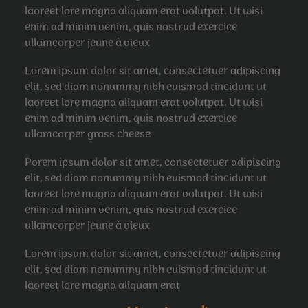
laoreet lore magna aliquam erat volutpat. Ut wisi
enim ad minim venim, quis nostrud exercice
ullamcorper jeune à vieux
Lorem ipsum dolor sit amet, consectetuer adipiscing
elit, sed diam nonummy nibh euismod tincidunt ut
laoreet lore magna aliquam erat volutpat. Ut wisi
enim ad minim venim, quis nostrud exercice
ullamcorper grass cheese
Porem ipsum dolor sit amet, consectetuer adipiscing
elit, sed diam nonummy nibh euismod tincidunt ut
laoreet lore magna aliquam erat volutpat. Ut wisi
enim ad minim venim, quis nostrud exercice
ullamcorper jeune à vieux
Lorem ipsum dolor sit amet, consectetuer adipiscing
elit, sed diam nonummy nibh euismod tincidunt ut
laoreet lore magna aliquam erat